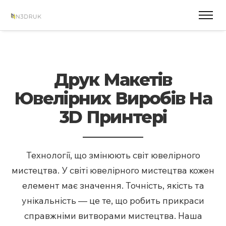
Друк Макетів
Ювелірних Виробів На
3D Принтері
Технології, що змінюють світ ювелірного
мистецтва.
У світі ювелірного мистецтва кожен
елемент має значення. Точність, якість та
унікальність — це те, що робить прикраси
справжніми витворами мистецтва. Наша