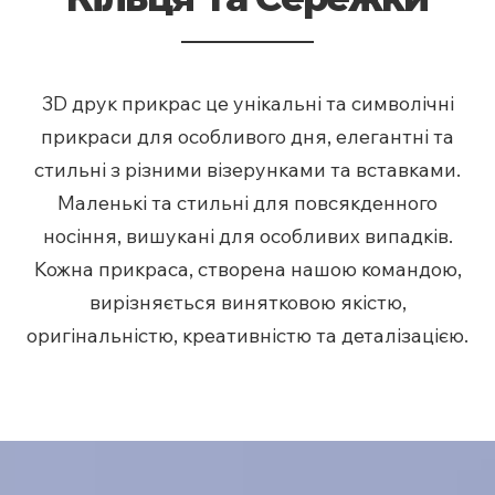
3D друк прикрас це унікальні та символічні
прикраси для особливого дня, елегантні та
стильні з різними візерунками та вставками.
Маленькі та стильні для повсякденного
носіння, вишукані для особливих випадків.
Кожна прикраса, створена нашою командою,
вирізняється винятковою якістю,
оригінальністю, креативністю та деталізацією.