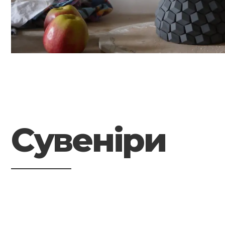
Сувеніри