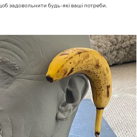
 щоб задовольнити будь-які ваші потреби.