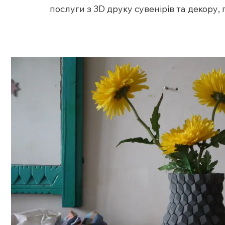
послуги з 3D друку сувенірів та декору,