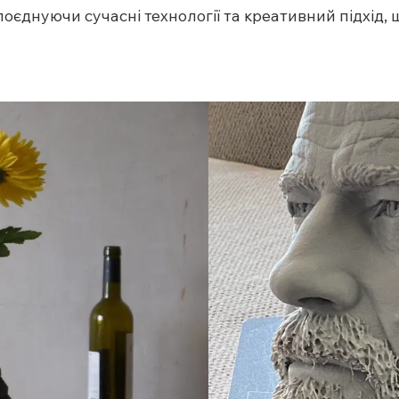
 поєднуючи сучасні технології та креативний підхід,